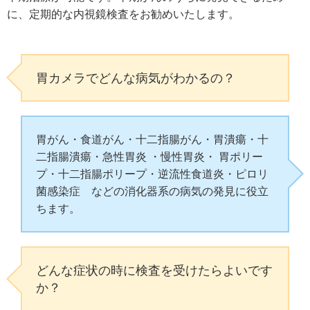
に、定期的な内視鏡検査をお勧めいたします。
胃カメラでどんな病気がわかるの？
胃がん・食道がん・十二指腸がん・胃潰瘍・十
二指腸潰瘍・急性胃炎 ・慢性胃炎・ 胃ポリー
プ・十二指腸ポリープ・逆流性食道炎・ピロリ
菌感染症 などの消化器系の病気の発見に役立
ちます。
どんな症状の時に検査を受けたらよいです
か？