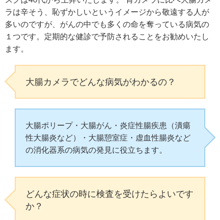
ラは辛そう、恥ずかしいというイメージから敬遠する人が
多いのですが、がんの中でも多くの命を奪っている病気の
１つです。定期的な健診で予防されることをお勧めいたし
ます。
大腸カメラでどんな病気がわかるの？
大腸ポリープ・大腸がん・炎症性腸疾患（潰瘍
性大腸炎など）・大腸憩室症・虚血性腸炎など
の消化器系の病気の発見に役立ちます。
どんな症状の時に検査を受けたらよいです
か？