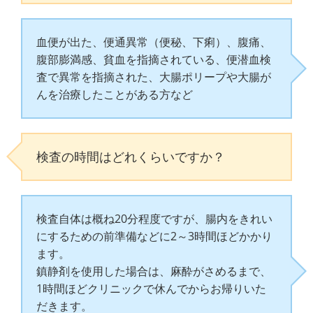
血便が出た、便通異常（便秘、下痢）、腹痛、
腹部膨満感、貧血を指摘されている、便潜血検
査で異常を指摘された、大腸ポリープや大腸が
んを治療したことがある方など
検査の時間はどれくらいですか？
検査自体は概ね20分程度ですが、腸内をきれい
にするための前準備などに2～3時間ほどかかり
ます。
鎮静剤を使用した場合は、麻酔がさめるまで、
1時間ほどクリニックで休んでからお帰りいた
だきます。