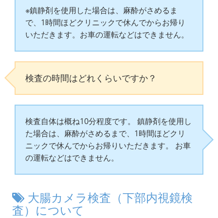
※鎮静剤を使用した場合は、麻酔がさめるま
で、1時間ほどクリニックで休んでからお帰り
いただきます。お車の運転などはできません。
検査の時間はどれくらいですか？
検査自体は概ね10分程度です。 鎮静剤を使用し
た場合は、麻酔がさめるまで、1時間ほどクリ
ニックで休んでからお帰りいただきます。 お車
の運転などはできません。
大腸カメラ検査（下部内視鏡検
査）について