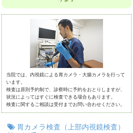
当院では、内視鏡による胃カメラ・大腸カメラを行って
います。
検査は原則予約制で、診察時に予約をおとりしますが、
状況によってはすぐに検査できる場合もあります。
検査に関するご相談は受付までお問い合わせください。
胃カメラ検査（上部内視鏡検査）