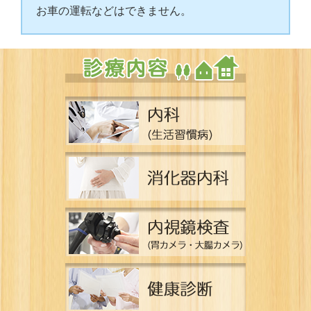
お車の運転などはできません。