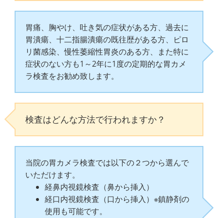
胃痛、胸やけ、吐き気の症状がある方、過去に
胃潰瘍、十二指腸潰瘍の既往歴がある方、ピロ
リ菌感染、慢性萎縮性胃炎のある方、また特に
症状のない方も1～2年に1度の定期的な胃カメ
ラ検査をお勧め致します。
検査はどんな方法で行われますか？
当院の胃カメラ検査では以下の２つから選んで
いただけます。
経鼻内視鏡検査（鼻から挿入）
経口内視鏡検査（口から挿入）※鎮静剤の
使用も可能です。